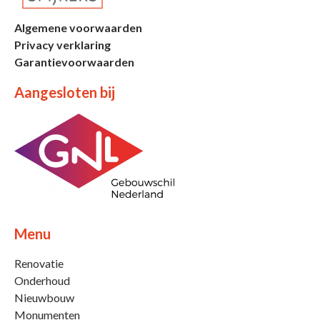
Algemene voorwaarden
Privacy verklaring
Garantievoorwaarden
Aangesloten bij
Menu
Renovatie
Onderhoud
Nieuwbouw
Monumenten