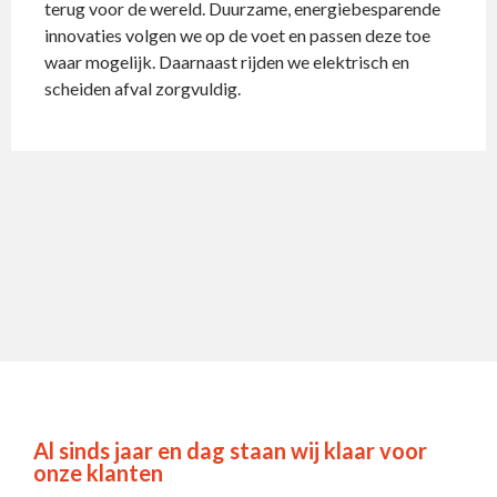
terug voor de wereld. Duurzame, energiebesparende
innovaties volgen we op de voet en passen deze toe
waar mogelijk. Daarnaast rijden we elektrisch en
scheiden afval zorgvuldig.
Al sinds jaar en dag staan wij klaar voor
onze klanten