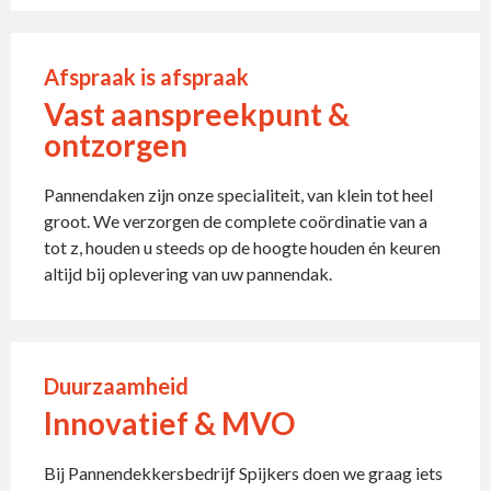
Afspraak is afspraak
Vast aanspreekpunt &
ontzorgen
Pannendaken zijn onze specialiteit, van klein tot heel
groot. We verzorgen de complete coördinatie van a
tot z, houden u steeds op de hoogte houden én keuren
altijd bij oplevering van uw pannendak.
Duurzaamheid
Innovatief & MVO
Bij Pannendekkersbedrijf Spijkers doen we graag iets