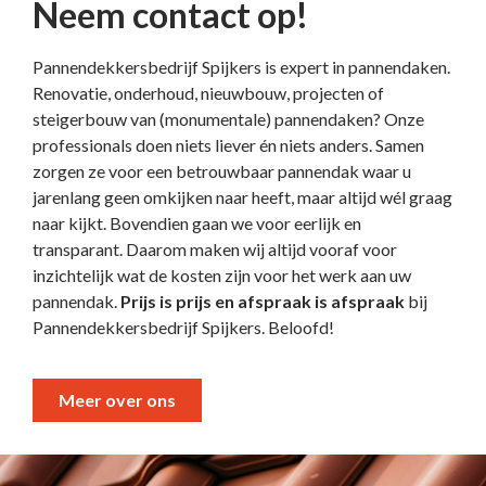
Neem contact op!
Pannendekkersbedrijf Spijkers is expert in pannendaken.
Renovatie, onderhoud, nieuwbouw, projecten of
steigerbouw van (monumentale) pannendaken? Onze
professionals doen niets liever én niets anders. Samen
zorgen ze voor een betrouwbaar pannendak waar u
jarenlang geen omkijken naar heeft, maar altijd wél graag
naar kijkt. Bovendien gaan we voor eerlijk en
transparant. Daarom maken wij altijd vooraf voor
inzichtelijk wat de kosten zijn voor het werk aan uw
pannendak.
Prijs is prijs en afspraak is afspraak
bij
Pannendekkersbedrijf Spijkers. Beloofd!
Meer over ons
Voornaam