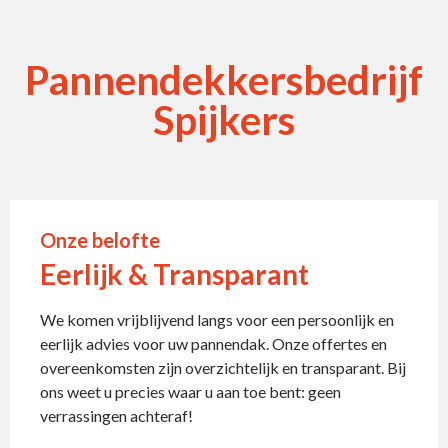
Pannendekkersbedrijf
Spijkers
Onze belofte
Eerlijk & Transparant
We komen vrijblijvend langs voor een persoonlijk en
eerlijk advies voor uw pannendak. Onze offertes en
overeenkomsten zijn overzichtelijk en transparant. Bij
ons weet u precies waar u aan toe bent: geen
verrassingen achteraf!