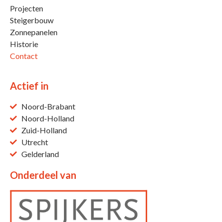
Projecten
Steigerbouw
Zonnepanelen
Historie
Contact
Actief in
Noord-Brabant
Noord-Holland
Zuid-Holland
Utrecht
Gelderland
Onderdeel van