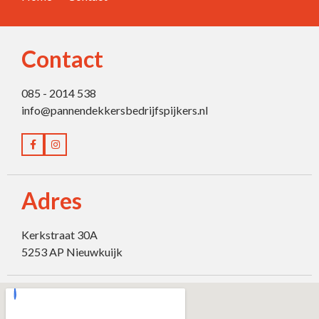
Contact
085 - 2014 538
info@pannendekkersbedrijfspijkers.nl
Adres
Kerkstraat 30A
5253 AP Nieuwkuijk